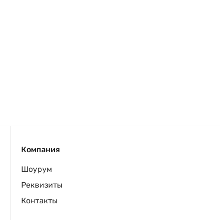
Компания
Шоурум
Реквизиты
Контакты