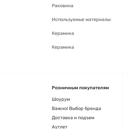
Раковина
Используемые материалы:
Керамика
Керамика
Розничным покупателям
Шоурум
Важно! Выбор бренда
Доставка и подъем
Аутлет