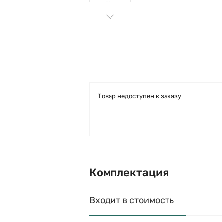
Товар недоступен к заказу
Комплектация
Входит в стоимость