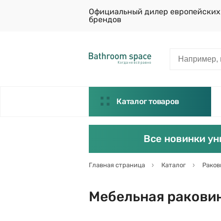
Официальный дилер европейских
брендов
Каталог товаров
Все новинки ун
Главная страница
Каталог
Рако
Мебельная раковина