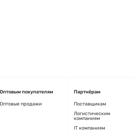
Оптовым покупателям
Партнёрам
Оптовые продажи
Поставщикам
Логистическим
компаниям
IT компаниям