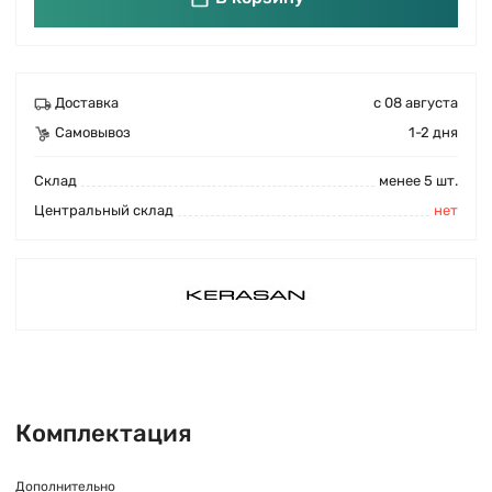
Доставка
с 08 августа
Самовывоз
1-2 дня
Cклад
менее 5 шт.
Центральный склад
нет
Комплектация
Дополнительно