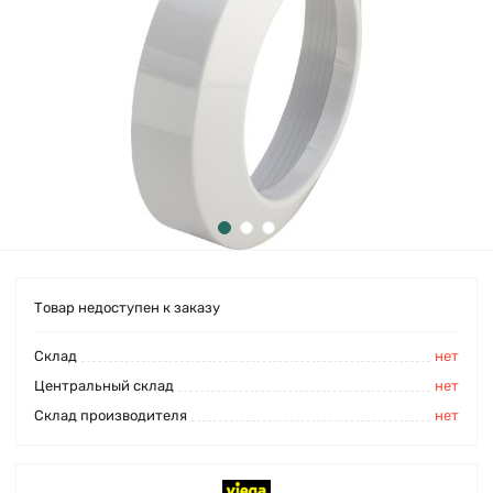
Товар недоступен к заказу
Cклад
нет
Центральный склад
нет
Склад производителя
нет