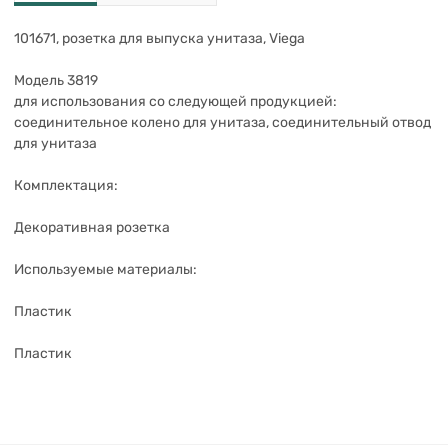
101671, розетка для выпуска унитаза, Viega
Модель 3819
для использования со следующей продукцией:
соединительное колено для унитаза, соединительный отвод
для унитаза
Комплектация:
Декоративная розетка
Используемые материалы:
Пластик
Пластик