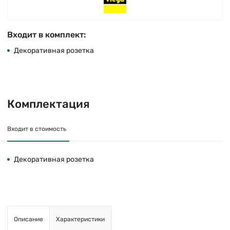
Входит в комплект:
Декоративная розетка
Комплектация
Входит в стоимость
Декоративная розетка
Описание
Характеристики