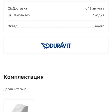
Доставка
с 13 августа
Самовывоз
1-2 дня
Cклад
много
Комплектация
Дополнительно