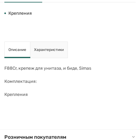
Крепления
Описание
Характеристики
F88Cr, крепеж для унитаза, и биде, Simas
Комплектация:
Крепления
Розничным покупателям