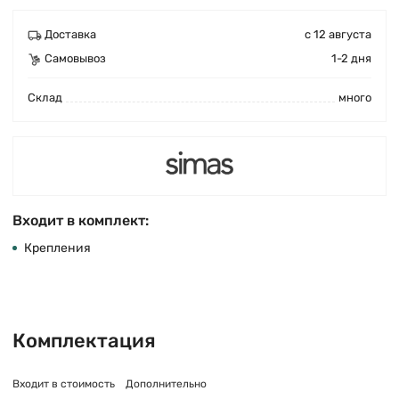
Доставка
с 12 августа
Самовывоз
1-2 дня
Cклад
много
Входит в комплект:
Крепления
Комплектация
Входит в стоимость
Дополнительно