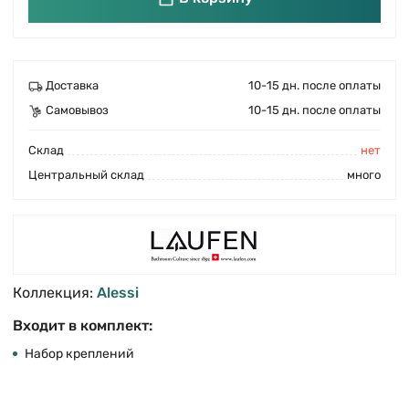
Доставка
10-15 дн. после оплаты
Самовывоз
10-15 дн. после оплаты
Cклад
нет
Центральный склад
много
Коллекция:
Alessi
Входит в комплект:
Набор креплений