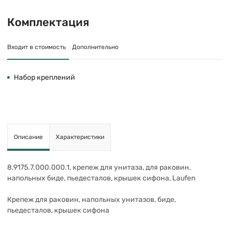
Комплектация
Входит в стоимость
Дополнительно
Набор креплений
Описание
Характеристики
8.9175.7.000.000.1, крепеж для унитаза, для раковин,
напольных биде, пьедесталов, крышек сифона, Laufen
Крепеж для раковин, напольных унитазов, биде,
пьедесталов, крышек сифона