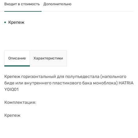
Входит в стоимость
Дополнительно
Крепеж
Описание
Характеристики
Крепеж горизонтальный для полупъедестала (напольного
биде или внутреннего пластикового бака моноблока) HATRIA
Y0IQ01
Комплектация:
Крепеж