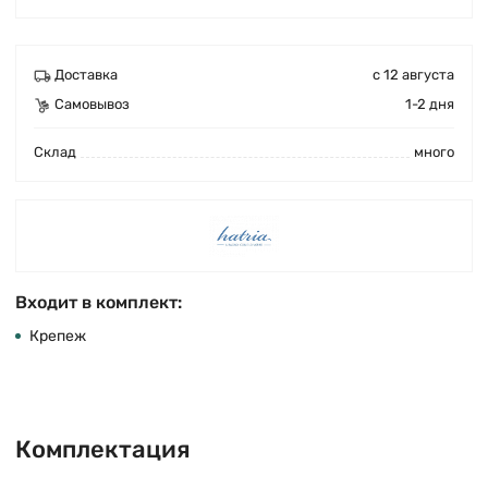
Доставка
с 12 августа
Самовывоз
1-2 дня
Cклад
много
Входит в комплект:
Крепеж
Комплектация