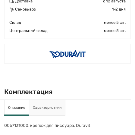
Доставка
с 12 августа
Самовывоз
1-2 дня
Cклад
менее 5 шт.
Центральный склад
менее 5 шт.
Комплектация
Описание
Характеристики
0067131000, крепеж для писсуара, Duravit