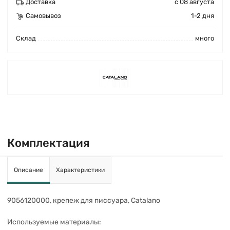
Доставка
с 08 августа
Самовывоз
1-2 дня
Cклад
много
Комплектация
Описание
Характеристики
9056120000, крепеж для писсуара, Catalano
Используемые материалы: