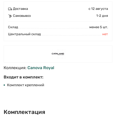
Доставка
с 12 августа
Самовывоз
1-2 дня
Cклад
менее 5 шт.
Центральный склад
нет
Коллекция:
Canova Royal
Входит в комплект:
Комплект креплений
Комплектация