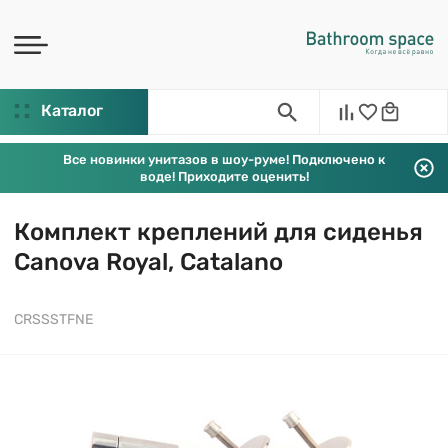
Каталог
Все новинки унитазов в шоу-руме! Подключено к
воде! Приходите оценить!
Комплект креплений для сиденья
Canova Royal, Catalano
CRSSSTFNE