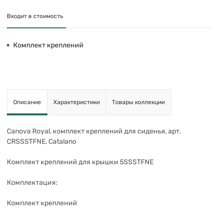
Входит в стоимость
Комплект креплений
Описание
Характеристики
Товары коллекции
Canova Royal, комплект креплений для сиденья, арт.
CRSSSTFNE, Catalano
Комплект креплений для крышки 5SSSTFNE
Комплектация:
Комплект креплений