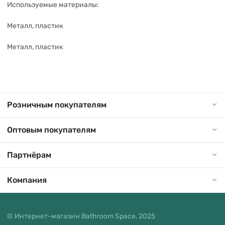
Используемые материалы:
Металл, пластик
Металл, пластик
Розничным покупателям
Оптовым покупателям
Партнёрам
Компания
© Интернет-магазин Bathroom Space, 2025