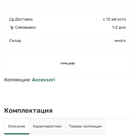
Доставка
с 12 августа
Самовывоз
1-2 дня
Cклад
много
Коллекция:
Accessori
Комплектация
Описание
Характеристики
Товары коллекции