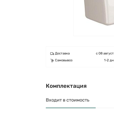
Доставка
с 08 август
Самовывоз
1-2 дн
Комплектация
Входит в стоимость