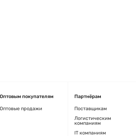
Оптовым покупателям
Партнёрам
Оптовые продажи
Поставщикам
Логистическим
компаниям
IT компаниям