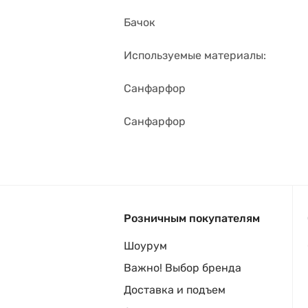
Бачок
Используемые материалы:
Санфарфор
Санфарфор
Розничным покупателям
Шоурум
Важно! Выбор бренда
Доставка и подъем