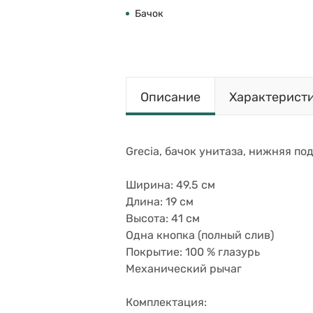
Бачок
Описание
Характерист
Grecia, бачок унитаза, нижняя по
Ширина: 49.5 см
Длина: 19 см
Высота: 41 см
Одна кнопка (полный слив)
Покрытие: 100 % глазурь
Механический рычаг
Комплектация: