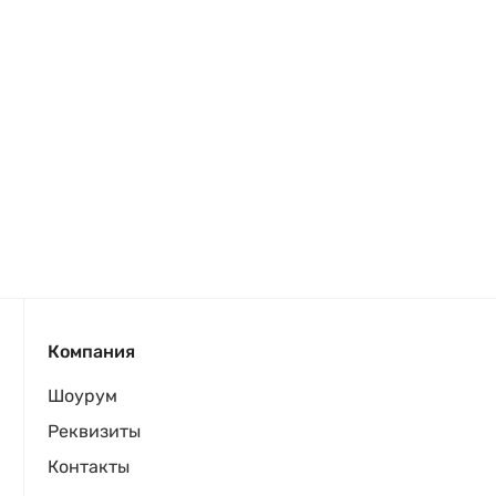
Компания
Шоурум
Реквизиты
Контакты