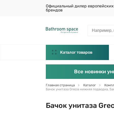
Официальный дилер европейских
брендов
Каталог товаров
Все новинки ун
Главная страница
Каталог
Компл
Бачок унитаза Grecia нижняя подводка, Sa
Бачок унитаза Grec