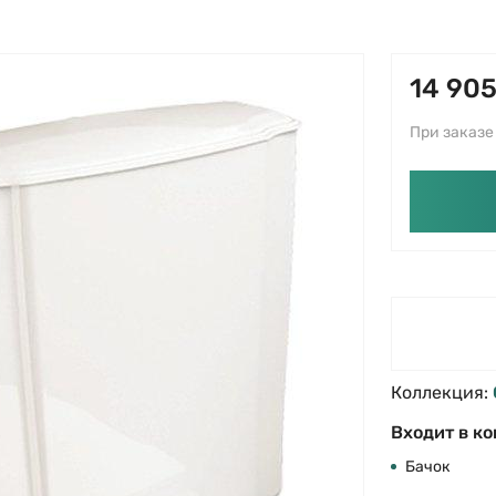
14 905
При заказе 
Коллекция:
Входит в ко
Бачок