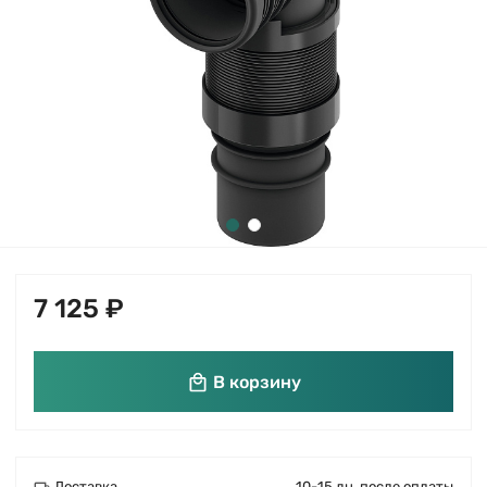
7 125 ₽
В корзину
Доставка
10-15 дн. после оплаты