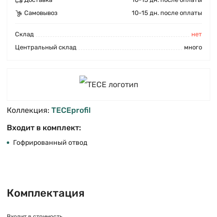
Самовывоз
10-15 дн. после оплаты
Cклад
нет
Центральный склад
много
Коллекция:
TECEprofil
Входит в комплект:
Гофрированный отвод
Комплектация
Входит в стоимость