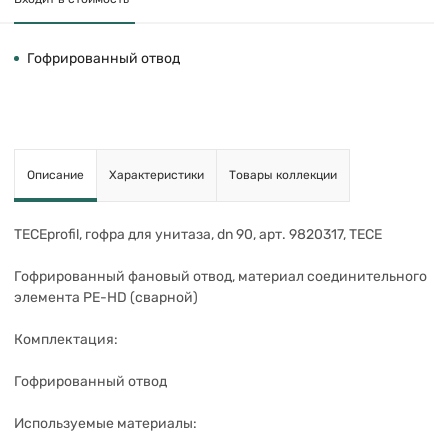
Гофрированный отвод
Описание
Характеристики
Товары коллекции
TECEprofil, гофра для унитаза, dn 90, арт. 9820317, TECE
Гофрированный фановый отвод, материал соединительного
элемента PE-HD (сварной)
Комплектация:
Гофрированный отвод
Используемые материалы: