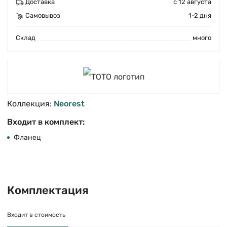
Доставка
с 12 августа
Самовывоз
1-2 дня
Cклад
много
Коллекция:
Neorest
Входит в комплект:
Фланец
Комплектация
Входит в стоимость