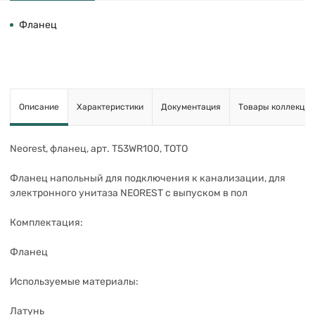
Фланец
Описание
Характеристики
Документация
Товары коллекции
Neorest, фланец, арт. T53WR100, TOTO
Фланец напольный для подключения к канализации, для
электронного унитаза NEOREST с выпуском в пол
Комплектация:
Фланец
Используемые материалы:
Латунь