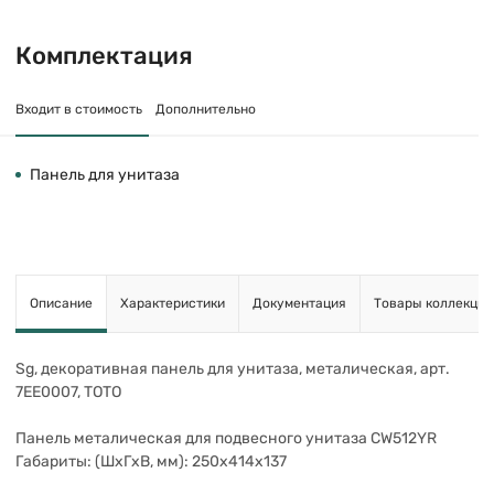
Комплектация
Входит в стоимость
Дополнительно
Панель для унитаза
Описание
Характеристики
Документация
Товары коллекции
Sg, декоративная панель для унитаза, металическая, арт.
7EE0007, TOTO
Панель металическая для подвесного унитаза CW512YR
Габариты: (ШхГхВ, мм): 250x414x137