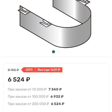
-20%
Выгода 1631 ₽
8 155 ₽
6 524 ₽
При заказе от 70 000 ₽
7 340 ₽
При заказе от 100 000 ₽
6 932 ₽
При заказе от 200 000 ₽
6 524 ₽