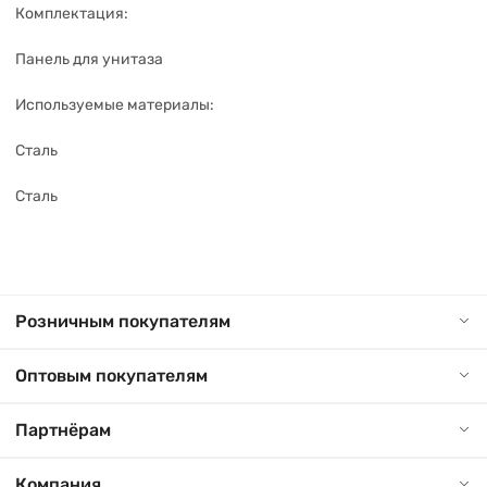
Комплектация:
Панель для унитаза
Используемые материалы:
Сталь
Сталь
Розничным покупателям
Оптовым покупателям
Партнёрам
Компания