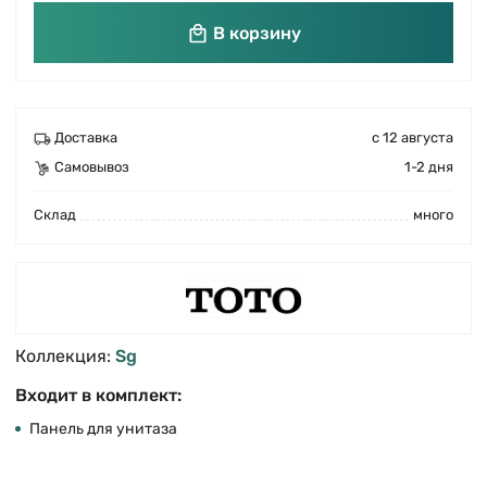
В корзину
Доставка
с 12 августа
Самовывоз
1-2 дня
Cклад
много
Коллекция:
Sg
Входит в комплект:
Панель для унитаза