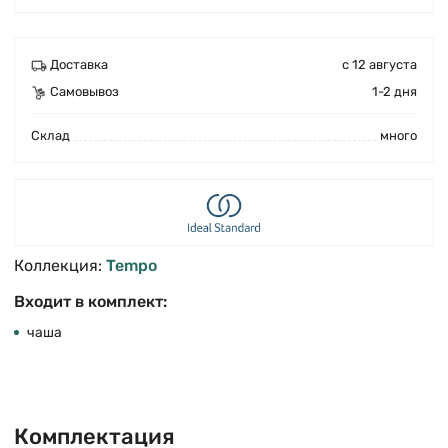
Доставка
с 12 августа
Самовывоз
1-2 дня
Cклад
много
Коллекция:
Tempo
Входит в комплект:
чаша
Комплектация