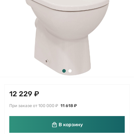
12 229 ₽
При заказе от 100 000 ₽
11 618 ₽
В корзину