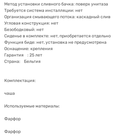
Метод установки сливного бачка: поверх унитаза
Требуется система инсталляции: нет
Организация смывающего потока: каскадный слив
Угловая конструкция: нет
Безободковый: нет
Сиденье в комплекте: нет, приобретается отдельно
Функция биде: нет, установка не предусмотрена
Оснащение: крепления
Гарантия : 25 лет
Страна: Бельгия
Комплектация:
чаша
Используемые материалы:
Фарфор
Фарфор