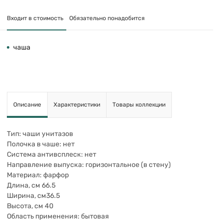
Входит в стоимость
Обязательно понадобится
чаша
Описание
Характеристики
Товары коллекции
Тип: чаши унитазов
Полочка в чаше: нет
Система антивсплеск: нет
Направление выпуска: горизонтальное (в стену)
Материал: фарфор
Длина, см 66.5
Ширина, см36.5
Высота, см 40
Область применения: бытовая