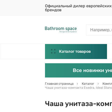
Официальный дилер европейских
брендов
Каталог товаров
Все новинки ун
Главная страница
Каталог
Компл
Чаша унитаза-компакта Esedra, Ideal Stan
Чаша унитаза-компа