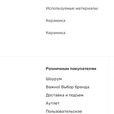
Используемые материалы:
Керамика
Керамика
Розничным покупателям
Шоурум
Важно! Выбор бренда
Доставка и подъем
Аутлет
Пользовательское