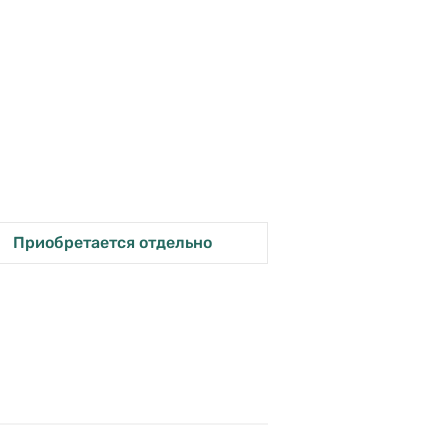
Приобретается отдельно