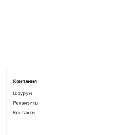
Компания
Шоурум
Реквизиты
Контакты