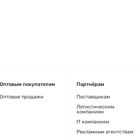
Оптовым покупателям
Партнёрам
Оптовые продажи
Поставщикам
Логистическим
компаниям
IT компаниям
Рекламным агентствам