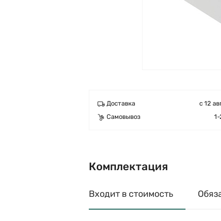
Доставка
с 12 ав
Самовывоз
1-
Комплектация
Входит в стоимость
Обяз