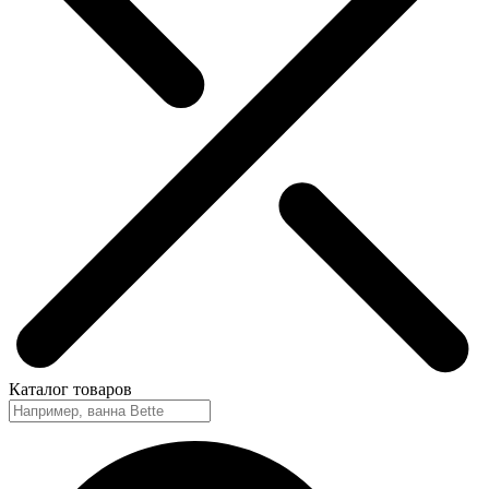
Каталог
товаров