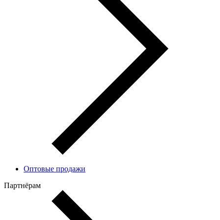
Оптовые продажи
Партнёрам