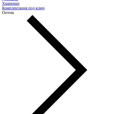
Хранение
Комплектация под ключ
Оптом