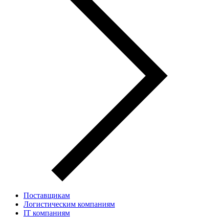
Поставщикам
Логистическим компаниям
IT компаниям