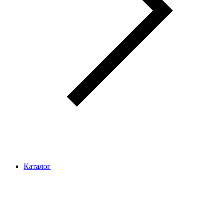
Каталог