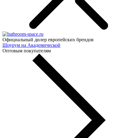
Официальный дилер европейских брендов
Шоурум на Академической
Оптовым покупателям