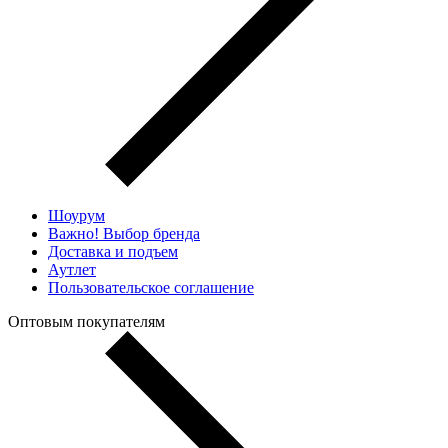
Шоурум
Важно! Выбор бренда
Доставка и подъем
Аутлет
Пользовательское соглашение
Оптовым покупателям