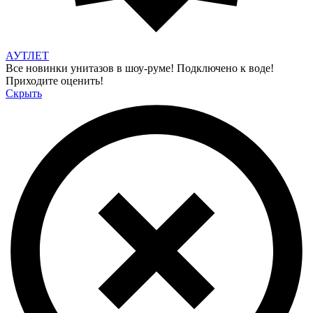
АУТЛЕТ
Все новинки унитазов в шоу-руме! Подключено к воде!
Приходите оценить!
Скрыть