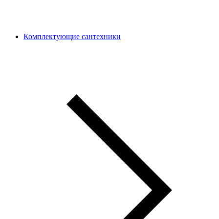
Комплектующие сантехники