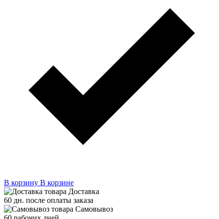
В корзину
В корзине
Доставка
60 дн. после оплаты заказа
Самовывоз
60 рабочих дней