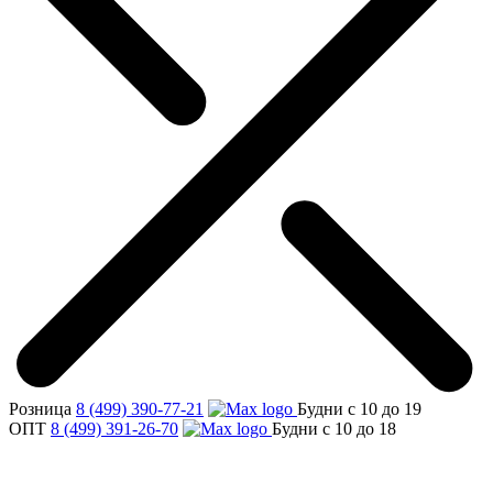
Розница
8 (499) 390-77-21
Будни с 10 до 19
ОПТ
8 (499) 391-26-70
Будни с 10 до 18