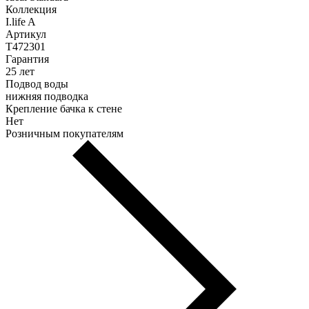
Коллекция
I.life A
Артикул
T472301
Гарантия
25 лет
Подвод воды
нижняя подводка
Крепление бачка к стене
Нет
Розничным покупателям