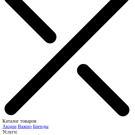
Каталог товаров
Акции
Важно
Бренды
Услуги