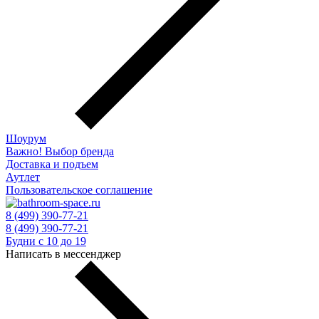
Шоурум
Важно! Выбор бренда
Доставка и подъем
Аутлет
Пользовательское соглашение
8 (499) 390-77-21
8 (499) 390-77-21
Будни с 10 до 19
Написать в мессенджер