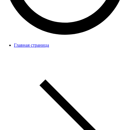
Главная страница