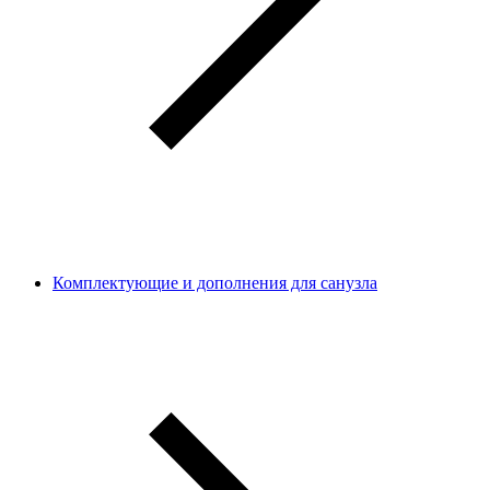
Комплектующие и дополнения для санузла