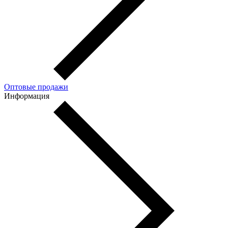
Оптовые продажи
Информация