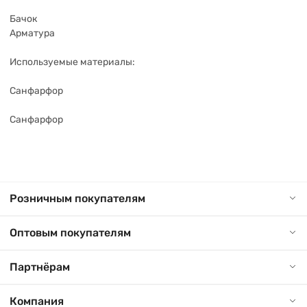
Бачок
Арматура
Используемые материалы:
Санфарфор
Санфарфор
Розничным покупателям
Оптовым покупателям
Партнёрам
Компания