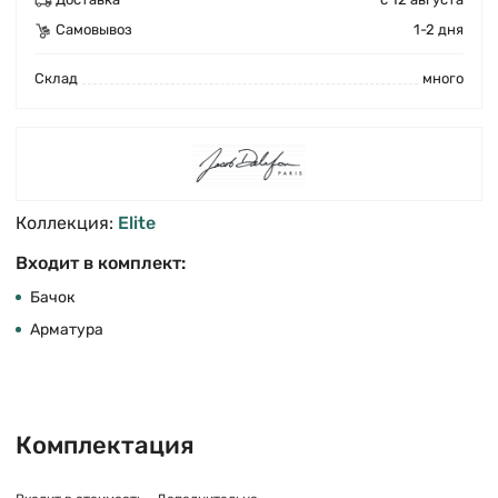
Самовывоз
1-2 дня
Cклад
много
Коллекция:
Elite
Входит в комплект:
Бачок
Арматура
Комплектация