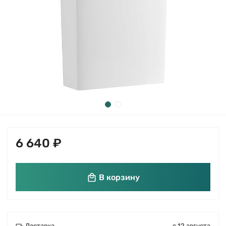
6 640 ₽
В корзину
Доставка
с 12 августа