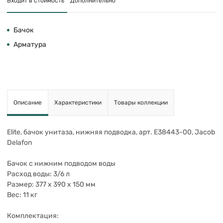
Входит в стоимость
Дополнительно
Бачок
Арматура
Описание
Характеристики
Товары коллекции
Elite, бачок унитаза, нижняя подводка, арт. E38443-00, Jacob
Delafon
Бачок с нижним подводом воды
Расход воды: 3/6 л
Размер: 377 х 390 x 150 мм
Вес: 11 кг
Комплектация: