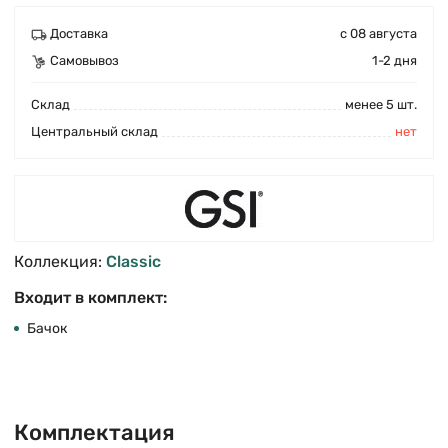
Доставка
с 08 августа
Самовывоз
1-2 дня
Cклад
менее 5 шт.
Центральный склад
нет
Коллекция:
Classic
Входит в комплект:
Бачок
Комплектация