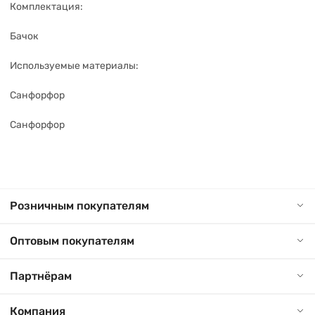
Комплектация:
Бачок
Используемые материалы:
Санфорфор
Санфорфор
Розничным покупателям
Оптовым покупателям
Партнёрам
Компания