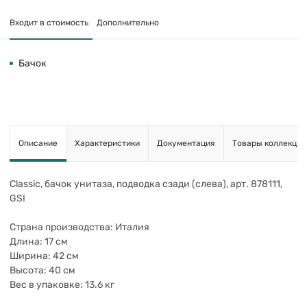
Входит в стоимость
Дополнительно
Бачок
Описание
Характеристики
Документация
Товары коллекции
Classic, бачок унитаза, подводка сзади (слева), арт. 878111,
GSI
Страна производства: Италия
Длина: 17 см
Ширина: 42 см
Высота: 40 см
Вес в упаковке: 13.6 кг