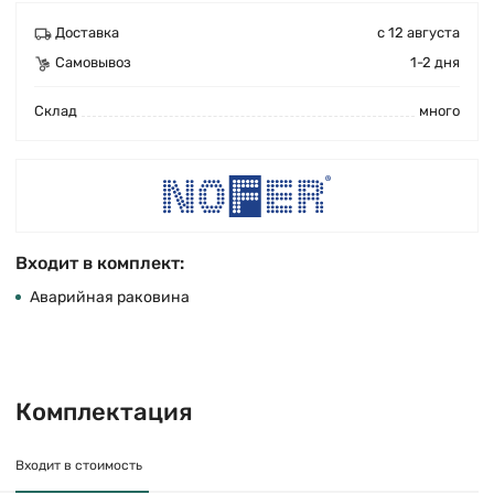
Доставка
с 12 августа
Самовывоз
1-2 дня
Cклад
много
Входит в комплект:
Аварийная раковина
Комплектация
Входит в стоимость