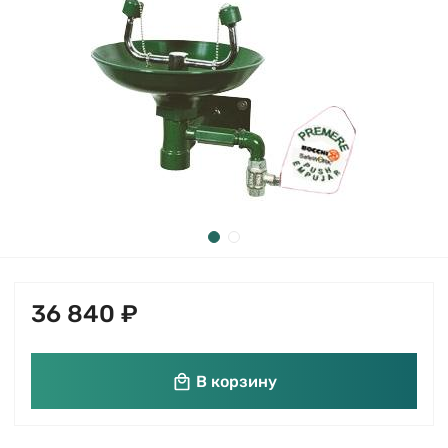
36 840 ₽
В корзину