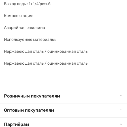
Выход воды: 1+1/4’резьб
Комплектация:
Аварийная раковина
Используемые материалы:
Нержавеющая сталь / оцинкованная сталь
Нержавеющая сталь / оцинкованная сталь
Розничным покупателям
Оптовым покупателям
Партнёрам