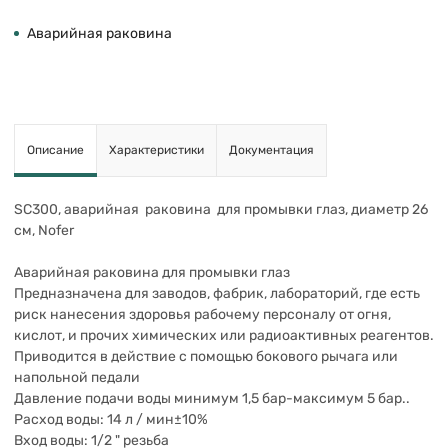
Аварийная раковина
Описание
Характеристики
Документация
SC300, аварийная раковина для промывки глаз, диаметр 26
см, Nofer
Аварийная раковина для промывки глаз
Предназначена для заводов, фабрик, лабораторий, где есть
риск нанесения здоровья рабочему персоналу от огня,
кислот, и прочих химических или радиоактивных реагентов.
Приводится в действие с помощью бокового рычага или
напольной педали
Давление подачи воды минимум 1,5 бар-максимум 5 бар..
Расход воды: 14 л / мин±10%
Вход воды: 1/2 " резьба