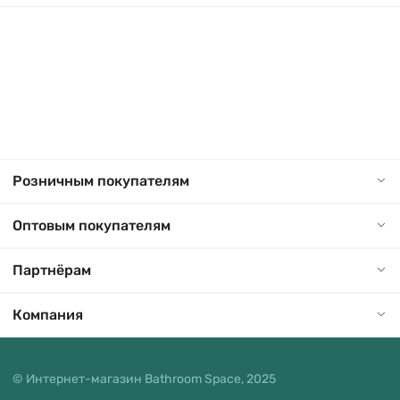
Розничным покупателям
Оптовым покупателям
Партнёрам
Компания
© Интернет-магазин Bathroom Space, 2025