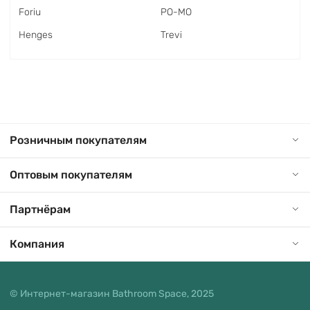
Foriu
PO-MO
Henges
Trevi
Розничным покупателям
Оптовым покупателям
Партнёрам
Компания
© Интернет-магазин Bathroom Space, 2025