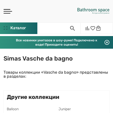
Каталог
Все новинки унитазов в шоу-руме! Подключено к
воде! Приходите оценить!
Simas Vasche da bagno
Товары коллекции «Vasche da bagno» представлены
в разделах:
Другие коллекции
Balloon
Juniper