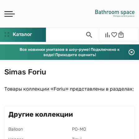
Каталог
Все новинки унитазов в шоу-руме! Подключено к
воде! Приходите оценить!
Simas Foriu
Товары коллекции «Foriu» представлены в разделах:
Другие коллекции
Balloon
PO-MO