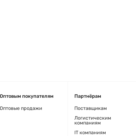
Оптовым покупателям
Партнёрам
Оптовые продажи
Поставщикам
Логистическим
компаниям
IT компаниям