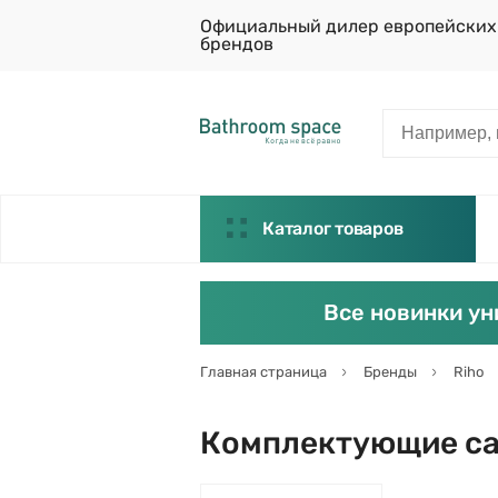
Официальный дилер европейских
брендов
Каталог товаров
Все новинки ун
Главная страница
Бренды
Riho
Комплектующие са