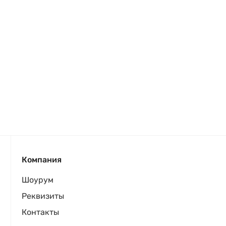
Компания
Шоурум
Реквизиты
Контакты