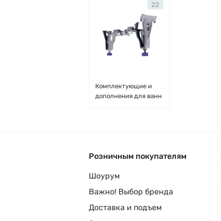
22
Комплектующие и
дополнения для ванн
Розничным покупателям
Шоурум
Важно! Выбор бренда
Доставка и подъем