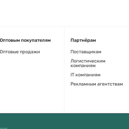
Оптовым покупателям
Партнёрам
Оптовые продажи
Поставщикам
Логистическим
компаниям
IT компаниям
Рекламным агентствам