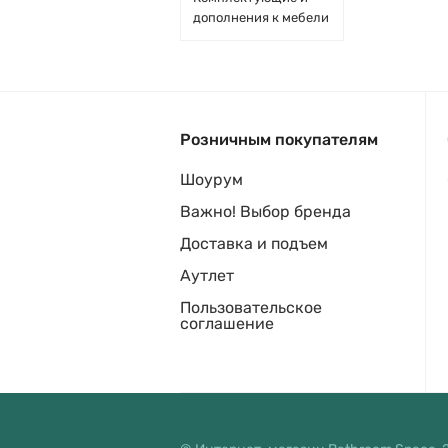
дополнения к мебели
Розничным покупателям
Шоурум
Важно! Выбор бренда
Доставка и подъем
Аутлет
Пользовательское
соглашение