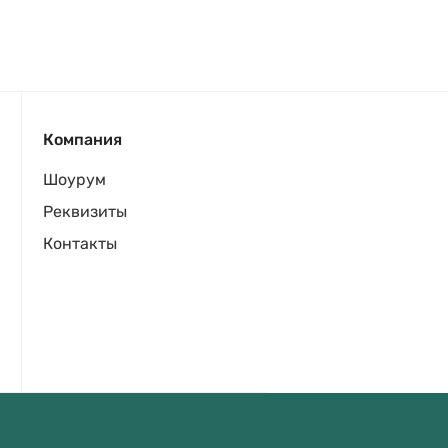
Компания
Шоурум
Реквизиты
Контакты