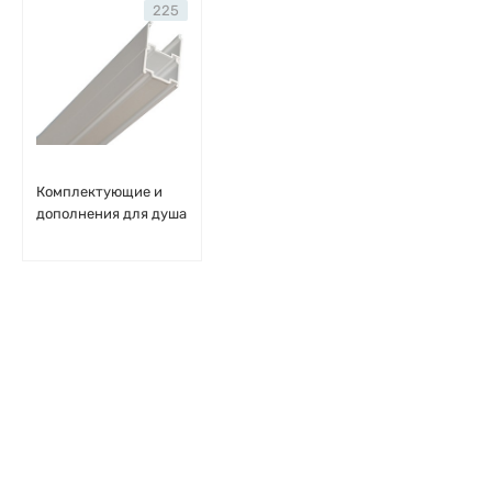
225
Комплектующие и
дополнения для душа