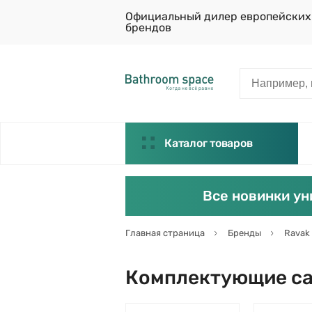
Официальный дилер европейских
брендов
Каталог товаров
Все новинки ун
Главная страница
Бренды
Ravak
Комплектующие са