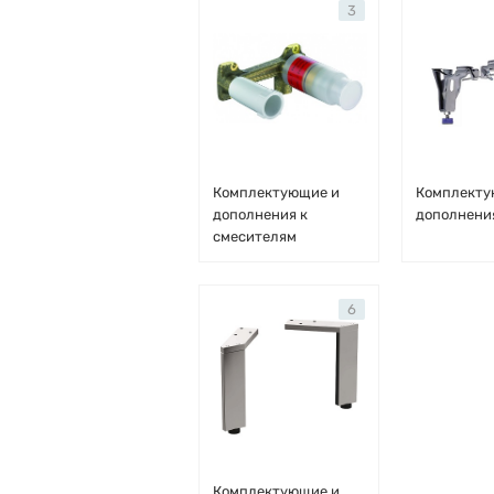
3
Комплектующие и
Комплекту
дополнения к
дополнени
смесителям
6
Комплектующие и