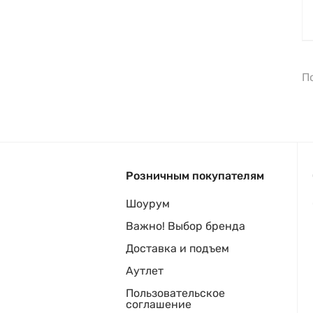
П
Розничным покупателям
Шоурум
Важно! Выбор бренда
Доставка и подъем
Аутлет
Пользовательское
соглашение