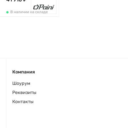
В наличии на складе
Компания
Шоурум
Реквизиты
Контакты