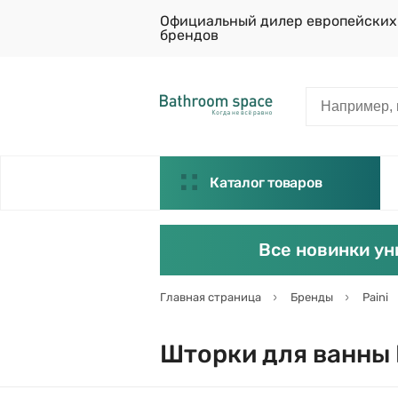
Официальный дилер европейских
брендов
Каталог товаров
Все новинки ун
Главная страница
Бренды
Paini
Шторки для ванны 