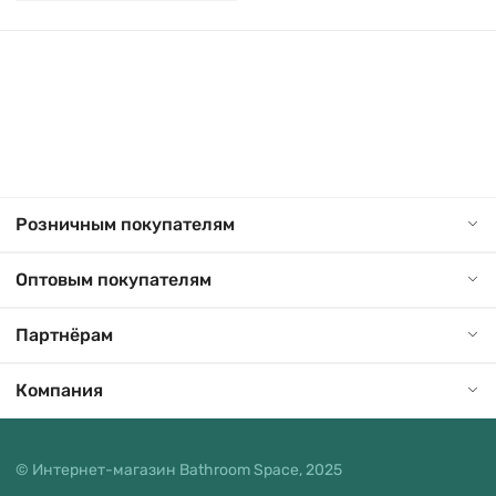
Розничным покупателям
Оптовым покупателям
Партнёрам
Компания
© Интернет-магазин Bathroom Space, 2025