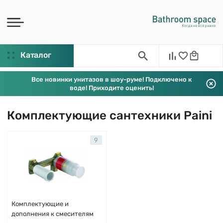
Каталог
Все новинки унитазов в шоу-руме! Подключено к
воде! Приходите оценить!
Комплектующие сантехники Paini
9
Комплектующие и
дополнения к смесителям