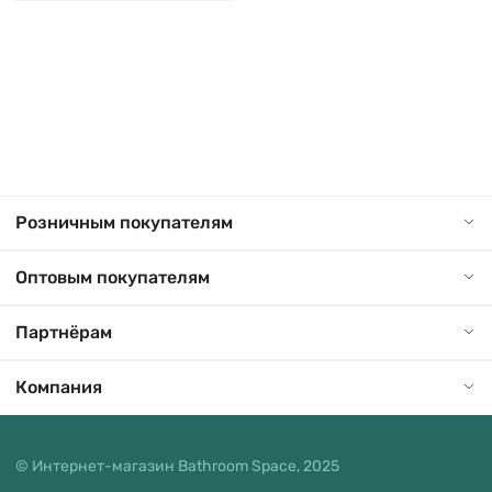
Розничным покупателям
Оптовым покупателям
Партнёрам
Компания
© Интернет-магазин Bathroom Space, 2025