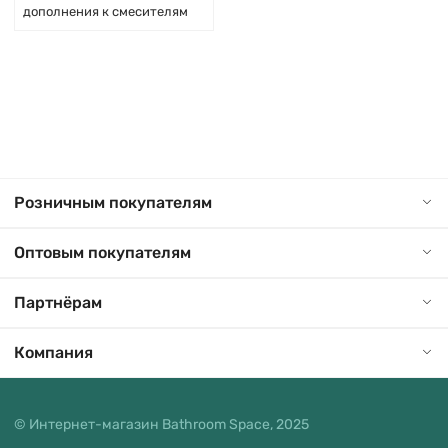
дополнения к смесителям
Розничным покупателям
Оптовым покупателям
Партнёрам
Компания
© Интернет-магазин Bathroom Space, 2025