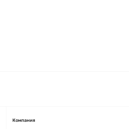
Компания