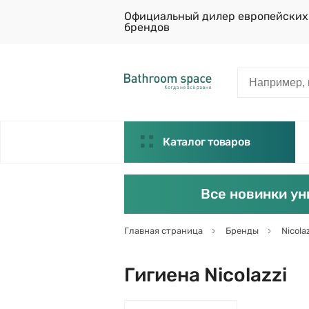
Официальный дилер европейских
брендов
Каталог товаров
Все новинки ун
Главная страница
Бренды
Nicola
Гигиена Nicolazzi