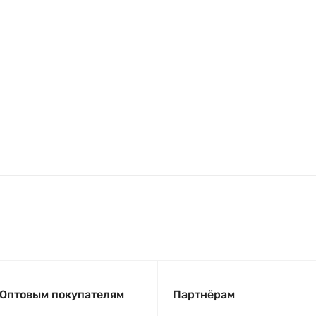
Оптовым покупателям
Партнёрам