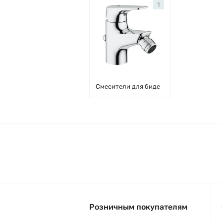
1
Смесители для биде
Розничным покупателям