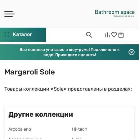
Каталог
Все новинки унитазов в шоу-руме! Подключено к
воде! Приходите оценить!
Margaroli Sole
Товары коллекции «Sole» представлены в разделах:
Другие коллекции
Arcobaleno
Hi-tech