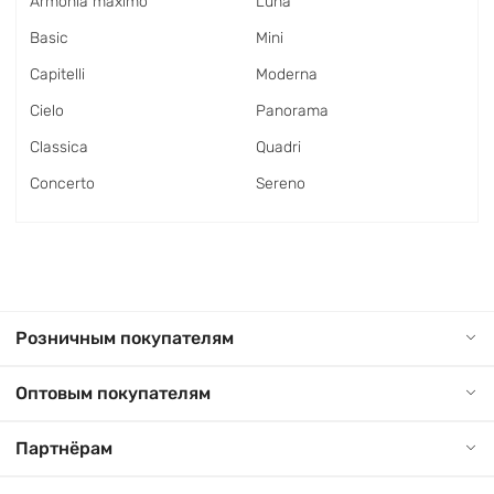
Armonia maximo
Luna
Basic
Mini
Capitelli
Moderna
Cielo
Panorama
Classica
Quadri
Concerto
Sereno
Розничным покупателям
Оптовым покупателям
Партнёрам