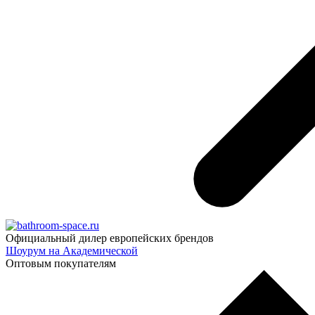
Официальный дилер европейских брендов
Шоурум на Академической
Оптовым покупателям