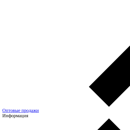
Оптовые продажи
Информация