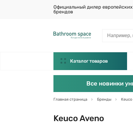
Официальный дилер европейских
брендов
Каталог товаров
Все новинки ун
Главная страница
Бренды
Keuco
Keuco Aveno