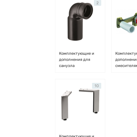
2
Комплектующие и
Комплекту
дополнения для
дополнени
санузла
смесителя
10
Комплектующие и