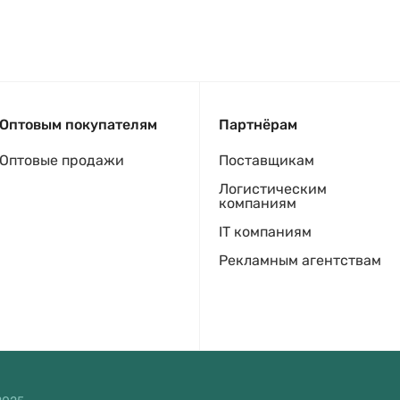
Оптовым покупателям
Партнёрам
Оптовые продажи
Поставщикам
Логистическим
компаниям
IT компаниям
Рекламным агентствам