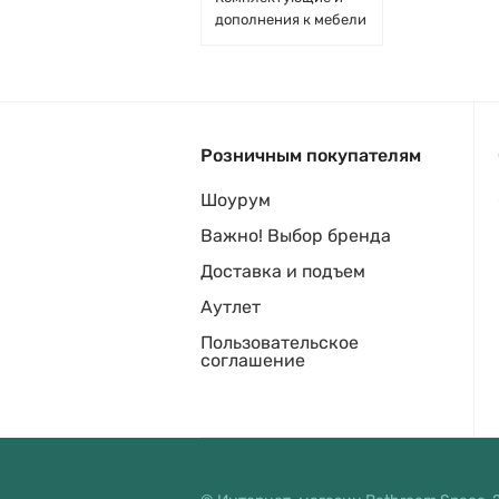
дополнения к мебели
Розничным покупателям
Шоурум
Важно! Выбор бренда
Доставка и подъем
Аутлет
Пользовательское
соглашение