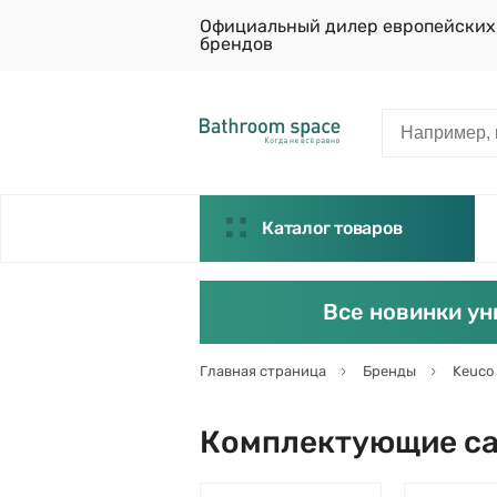
Официальный дилер европейских
брендов
Каталог товаров
Все новинки ун
Главная страница
Бренды
Keuco
Комплектующие са