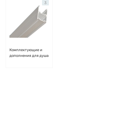
3
Комплектующие и
дополнения для душа