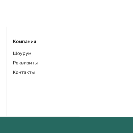
Компания
Шоурум
Реквизиты
Контакты