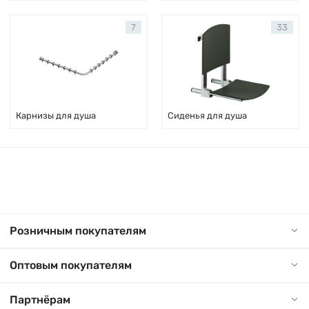
7
33
Карнизы для душа
Сиденья для душа
Розничным покупателям
Оптовым покупателям
Партнёрам