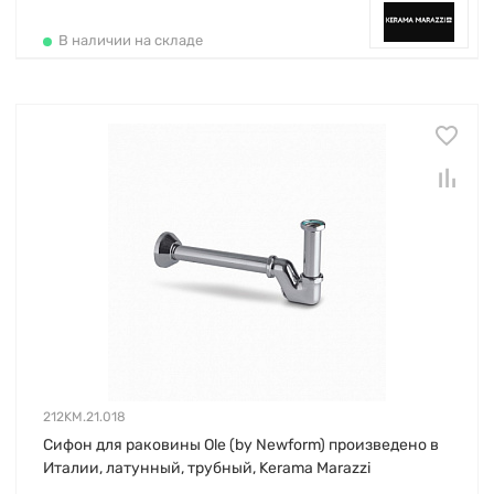
В наличии на складе
212KM.21.018
Сифон для раковины Ole (by Newform) произведено в
Италии, латунный, трубный, Kerama Marazzi