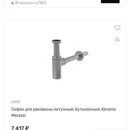
В наличии в ПВЗ
A400
Сифон для раковины латунный, бутылочный, Kerama
Marazzi
7 417 ₽