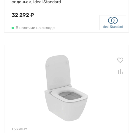
сиденьем, Ideal Standard
32 292 ₽
В наличии на складе
T5330HY