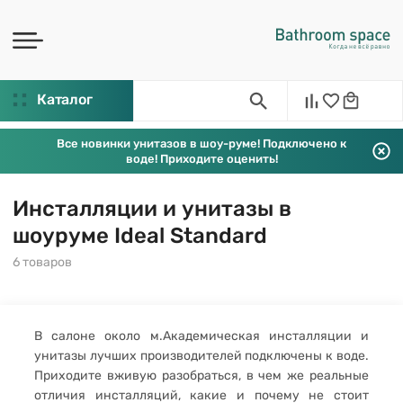
Каталог
Все новинки унитазов в шоу-руме! Подключено к
воде! Приходите оценить!
Инсталляции и унитазы в
шоуруме Ideal Standard
6 товаров
В салоне около м.Академическая инсталляции и
унитазы лучших производителей подключены к воде.
Приходите вживую разобраться, в чем же реальные
отличия инсталляций, какие и почему не стоит