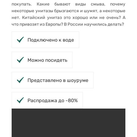
покупать. Какие бывают виды смыва, почему
некоторые унитазы брызгаются и шумят, а некоторые
нет. Китайский унитаз это хорошо или не очень? А
что привозят из Европы? В России научились делать?
Подключено к воде
Можно посидеть
Представлено в шоуруме
Распродажа до -80%