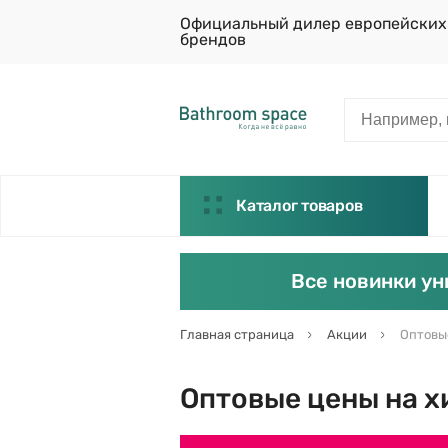
Официальный дилер европейских
брендов
Каталог товаров
Все новинки ун
Главная страница
Акции
Оптовы
Оптовые цены на х