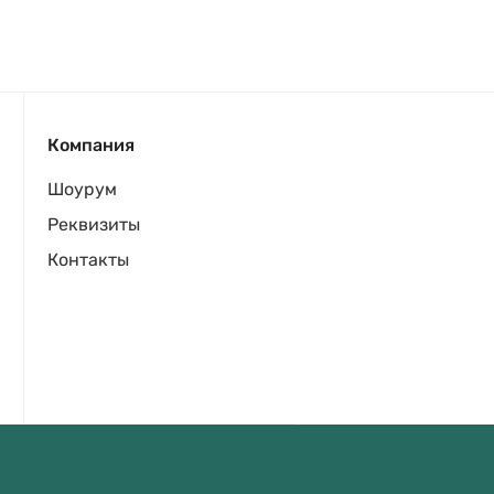
Компания
Шоурум
Реквизиты
Контакты