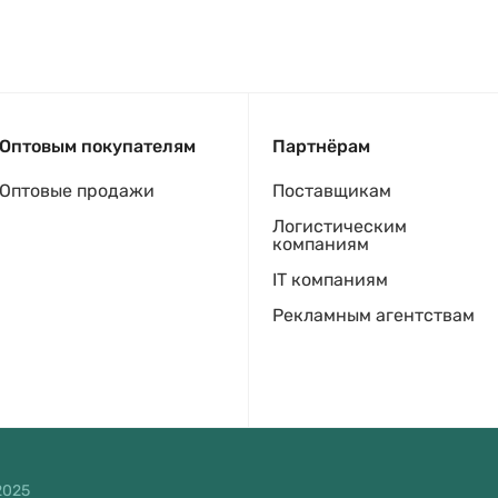
Оптовым покупателям
Партнёрам
Оптовые продажи
Поставщикам
Логистическим
компаниям
IT компаниям
Рекламным агентствам
2025