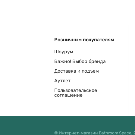
Розничным покупателям
Шоурум
Важно! Выбор бренда
Доставка и подъем
Аутлет
Пользовательское
соглашение
© Интернет-магазин Bathroom Space, 