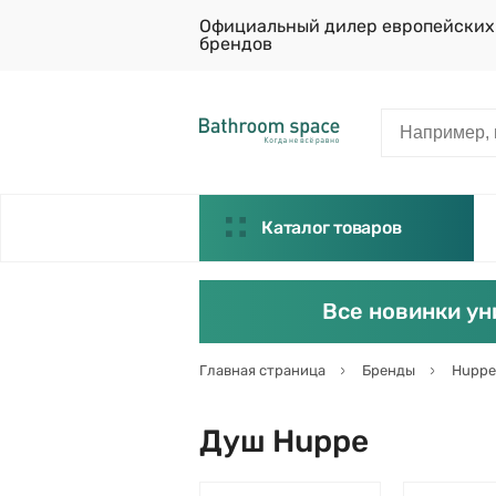
Официальный дилер европейских
брендов
Каталог товаров
Все новинки ун
Главная страница
Бренды
Huppe
Душ Huppe