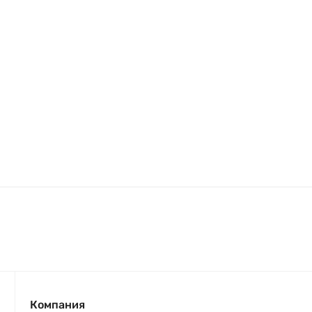
Компания