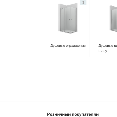
3
Душевые ограждения
Душевые д
нишу
Розничным покупателям