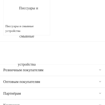
Писсуары и смывные
устройства
Розничным покупателям
Оптовым покупателям
Партнёрам