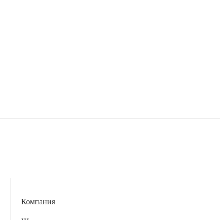
Компания