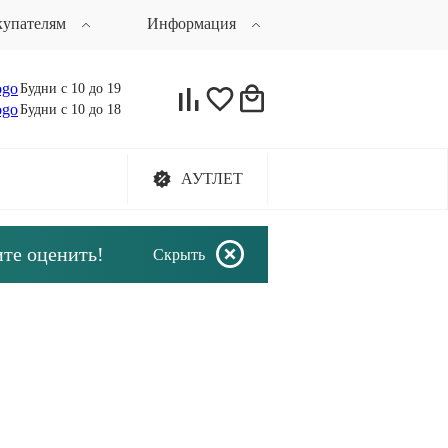
купателям
Информация
Будни с 10 до 19
Будни с 10 до 18
АУТЛЕТ
ите оценить!
Скрыть