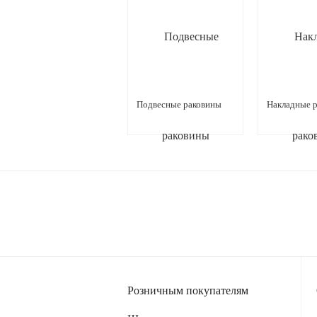
Подвесные раковины
Накладные 
Розничным покупателям