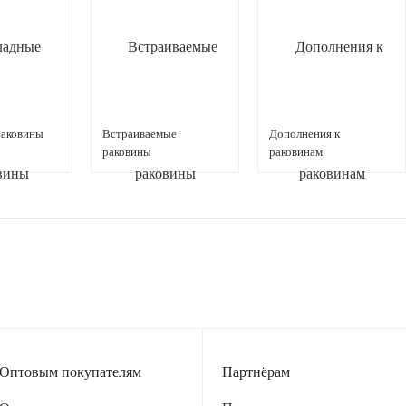
раковины
Встраиваемые
Дополнения к
раковины
раковинам
Оптовым покупателям
Партнёрам