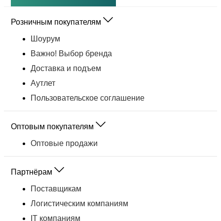
Розничным покупателям
Шоурум
Важно! Выбор бренда
Доставка и подъем
Аутлет
Пользовательское соглашение
Оптовым покупателям
Оптовые продажи
Партнёрам
Поставщикам
Логистическим компаниям
IT компаниям