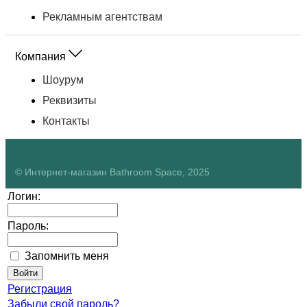
Рекламным агентствам
Компания
Шоурум
Реквизиты
Контакты
© Интернет-магазин Bathroom Space, 2025
Логин:
Пароль:
Запомнить меня
Регистрация
Забыли свой пароль?