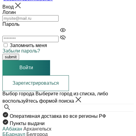
Вход
Логин
Пароль
Запомнить меня
Забыли пароль?
Войти
Зарегистрироваться
Выбор города
Выберите город из списка, либо
воспользуйтесь формой поиска
Оперативная доставка во все регионы РФ
Пункты выдачи
А
Абакан
Архангельск
Б
Барнаул
Белгород