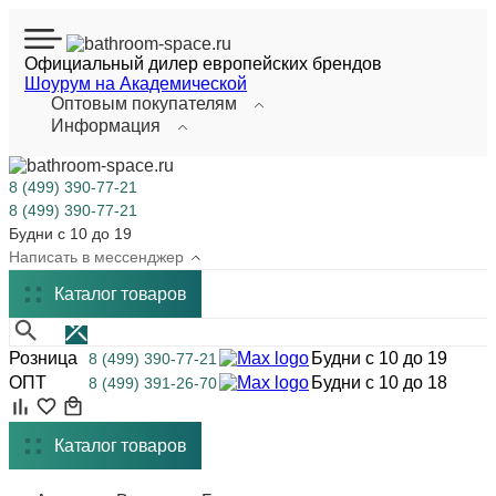
Официальный дилер европейских брендов
Шоурум на Академической
Оптовым покупателям
Информация
8 (499) 390-77-21
8 (499) 390-77-21
Будни с 10 до 19
Написать в мессенджер
Каталог
товаров
Розница
Будни с 10 до 19
8 (499) 390-77-21
ОПТ
Будни с 10 до 18
8 (499) 391-26-70
Каталог товаров