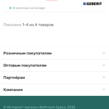
В наличии на складе
Показано
1-4
из
4
товаров
Розничным покупателям
Оптовым покупателям
Партнёрам
Компания
© Интернет-магазин Bathroom Space, 2025