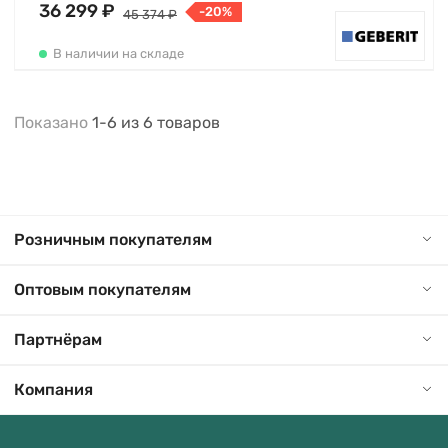
36 299 ₽
-20%
45 374 ₽
В наличии на складе
Показано
1-6
из
6
товаров
Розничным покупателям
Оптовым покупателям
Партнёрам
Компания