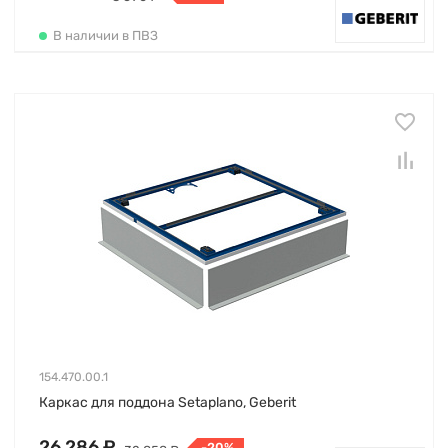
В наличии в ПВЗ
154.470.00.1
Каркас для поддона Setaplano, Geberit
26 286 ₽
-20%