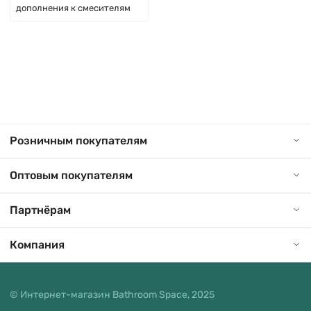
дополнения к смесителям
Розничным покупателям
Оптовым покупателям
Партнёрам
Компания
© Интернет-магазин Bathroom Space, 2025