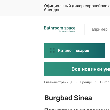
Официальный дилер европейских
брендов
Каталог товаров
Все новинки ун
Главная страница
Бренды
Burgb
Burgbad Sinea