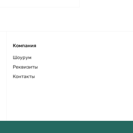
Компания
Шоурум
Реквизиты
Контакты