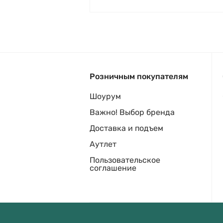
Розничным покупателям
Шоурум
Важно! Выбор бренда
Доставка и подъем
Аутлет
Пользовательское
соглашение