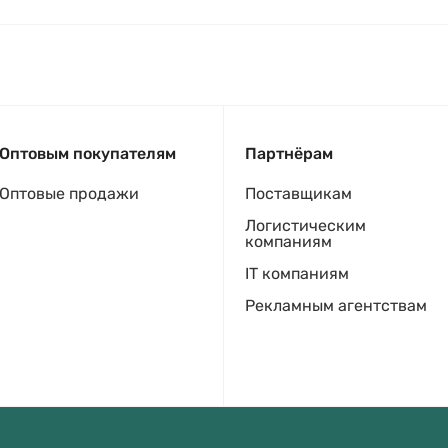
Оптовым покупателям
Партнёрам
Оптовые продажи
Поставщикам
Логистическим
компаниям
IT компаниям
Рекламным агентствам