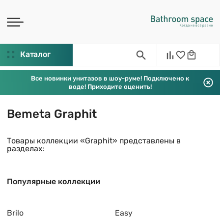
Каталог
Все новинки унитазов в шоу-руме! Подключено к
воде! Приходите оценить!
Bemeta Graphit
Товары коллекции «Graphit» представлены в
разделах:
Популярные коллекции
Brilo
Easy