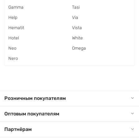
Gamma
Tasi
Help
Via
Hematit
Vista
Hotel
White
Neo
Оmega
Nero
Розничным покупателям
Оптовым покупателям
Партнёрам