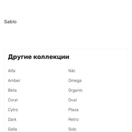
Sablo
Другие коллекции
Alfa
Niki
Amber
Omega
Beta
Organic
Coral
Oval
Cytro
Plaza
Dark
Retro
Galla
Solo