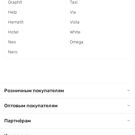
Graphit
Tasi
Help
Via
Hematit
Vista
Hotel
White
Neo
Оmega
Nero
Розничным покупателям
Оптовым покупателям
Партнёрам