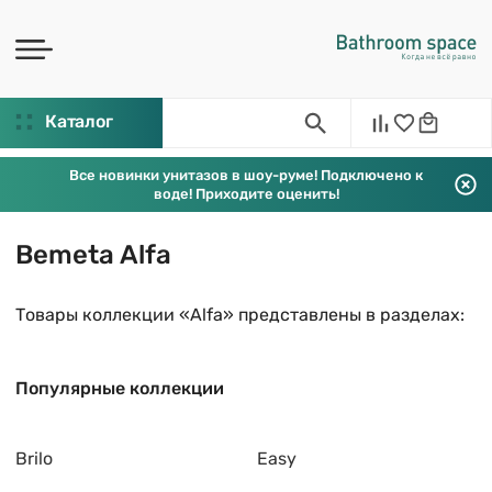
Каталог
Все новинки унитазов в шоу-руме! Подключено к
воде! Приходите оценить!
Bemeta Alfa
Товары коллекции «Alfa» представлены в разделах:
Популярные коллекции
Brilo
Easy