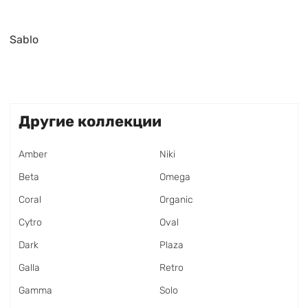
Sablo
Другие коллекции
Amber
Niki
Beta
Omega
Coral
Organic
Cytro
Oval
Dark
Plaza
Galla
Retro
Gamma
Solo